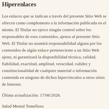
Hiperenlaces
Los enlaces que se indican a través del presente Sitio Web se
ofrecen como complemento a la información publicada en el
mismo. El Titular no ejerce ningún control sobre los
responsables de esos contenidos, ajenos al presente Sitio
Web. El Titular no asumirá responsabilidad alguna por los
contenidos de algún enlace perteneciente a un Sitio Web
ajeno, ni garantizará la disponibilidad técnica, calidad,
fiabilidad, exactitud, amplitud, veracidad, validez y
constitucionalidad de cualquier material o información
contenida en ninguno de dichos hipervínculos u otros sitios
de Internet.
Última actualización:
17/06/2026
.
Salud Mental Tomelloso