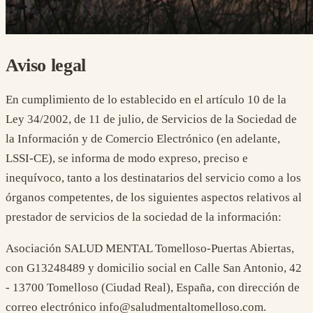
Aviso legal
En cumplimiento de lo establecido en el artículo 10 de la
Ley 34/2002, de 11 de julio, de Servicios de la Sociedad de
la Información y de Comercio Electrónico (en adelante,
LSSI-CE), se informa de modo expreso, preciso e
inequívoco, tanto a los destinatarios del servicio como a los
órganos competentes, de los siguientes aspectos relativos al
prestador de servicios de la sociedad de la información:
Asociación SALUD MENTAL Tomelloso-Puertas Abiertas,
con G13248489 y domicilio social en Calle San Antonio, 42
- 13700 Tomelloso (Ciudad Real), España, con dirección de
correo electrónico info@saludmentaltomelloso.com.