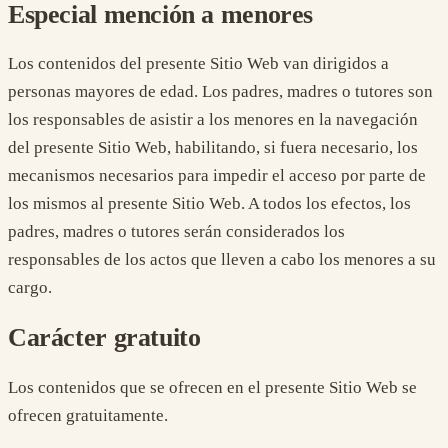
Especial mención a menores
Los contenidos del presente Sitio Web van dirigidos a
personas mayores de edad. Los padres, madres o tutores son
los responsables de asistir a los menores en la navegación
del presente Sitio Web, habilitando, si fuera necesario, los
mecanismos necesarios para impedir el acceso por parte de
los mismos al presente Sitio Web. A todos los efectos, los
padres, madres o tutores serán considerados los
responsables de los actos que lleven a cabo los menores a su
cargo.
Carácter gratuito
Los contenidos que se ofrecen en el presente Sitio Web se
ofrecen gratuitamente.