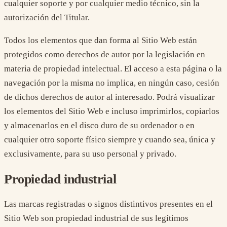
cualquier soporte y por cualquier medio técnico, sin la
autorización del Titular.
Todos los elementos que dan forma al Sitio Web están
protegidos como derechos de autor por la legislación en
materia de propiedad intelectual. El acceso a esta página o la
navegación por la misma no implica, en ningún caso, cesión
de dichos derechos de autor al interesado. Podrá visualizar
los elementos del Sitio Web e incluso imprimirlos, copiarlos
y almacenarlos en el disco duro de su ordenador o en
cualquier otro soporte físico siempre y cuando sea, única y
exclusivamente, para su uso personal y privado.
Propiedad industrial
Las marcas registradas o signos distintivos presentes en el
Sitio Web son propiedad industrial de sus legítimos