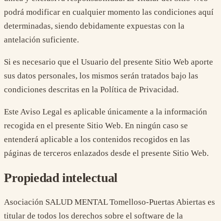
podrá modificar en cualquier momento las condiciones aquí
determinadas, siendo debidamente expuestas con la
antelación suficiente.
Si es necesario que el Usuario del presente Sitio Web aporte
sus datos personales, los mismos serán tratados bajo las
condiciones descritas en la Política de Privacidad.
Este Aviso Legal es aplicable únicamente a la información
recogida en el presente Sitio Web. En ningún caso se
entenderá aplicable a los contenidos recogidos en las
páginas de terceros enlazados desde el presente Sitio Web.
Propiedad intelectual
Asociación SALUD MENTAL Tomelloso-Puertas Abiertas es
titular de todos los derechos sobre el software de la