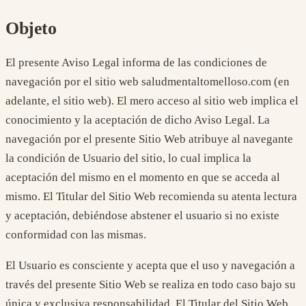
Objeto
El presente Aviso Legal informa de las condiciones de
navegación por el sitio web saludmentaltomelloso.com (en
adelante, el sitio web). El mero acceso al sitio web implica el
conocimiento y la aceptación de dicho Aviso Legal. La
navegación por el presente Sitio Web atribuye al navegante
la condición de Usuario del sitio, lo cual implica la
aceptación del mismo en el momento en que se acceda al
mismo. El Titular del Sitio Web recomienda su atenta lectura
y aceptación, debiéndose abstener el usuario si no existe
conformidad con las mismas.
El Usuario es consciente y acepta que el uso y navegación a
través del presente Sitio Web se realiza en todo caso bajo su
única y exclusiva responsabilidad. El Titular del Sitio Web