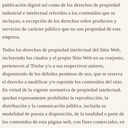
publicación digital así como de los derechos de propiedad
industrial e intelectual referidos a los contenidos que se
incluyan, a excepción de los derechos sobre productos y
servicios de carácter público que no son propiedad de esta
empresa.
Todos los derechos de propiedad intelectual del Sitio Web,
incluyendo los citados y el propio Sitio Web en su conjunto,
pertenecen al Titular y/o a sus respectivos autores,
disponiendo de los debidos permisos de uso, que se reserva
el derecho a modificar y/o suprimir los contenidos del sitio.
En virtud de la vigente normativa de propiedad intelectual,
quedan expresamente prohibidas la reproducción, la
distribución y la comunicación pública, incluida su
modalidad de puesta a disposición, de la totalidad o parte de
los contenidos de esta página web, con fines comerciales, en