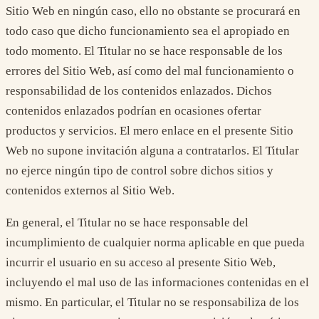
Sitio Web en ningún caso, ello no obstante se procurará en
todo caso que dicho funcionamiento sea el apropiado en
todo momento. El Titular no se hace responsable de los
errores del Sitio Web, así como del mal funcionamiento o
responsabilidad de los contenidos enlazados. Dichos
contenidos enlazados podrían en ocasiones ofertar
productos y servicios. El mero enlace en el presente Sitio
Web no supone invitación alguna a contratarlos. El Titular
no ejerce ningún tipo de control sobre dichos sitios y
contenidos externos al Sitio Web.
En general, el Titular no se hace responsable del
incumplimiento de cualquier norma aplicable en que pueda
incurrir el usuario en su acceso al presente Sitio Web,
incluyendo el mal uso de las informaciones contenidas en el
mismo. En particular, el Titular no se responsabiliza de los