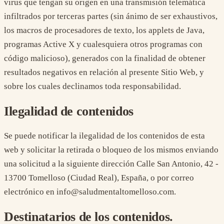
virus que tengan su origen en una transmisión telemática
infiltrados por terceras partes (sin ánimo de ser exhaustivos,
los macros de procesadores de texto, los applets de Java,
programas Active X y cualesquiera otros programas con
código malicioso), generados con la finalidad de obtener
resultados negativos en relación al presente Sitio Web, y
sobre los cuales declinamos toda responsabilidad.
Ilegalidad de contenidos
Se puede notificar la ilegalidad de los contenidos de esta
web y solicitar la retirada o bloqueo de los mismos enviando
una solicitud a la siguiente dirección Calle San Antonio, 42 -
13700 Tomelloso (Ciudad Real), España, o por correo
electrónico en info@saludmentaltomelloso.com.
Destinatarios de los contenidos.