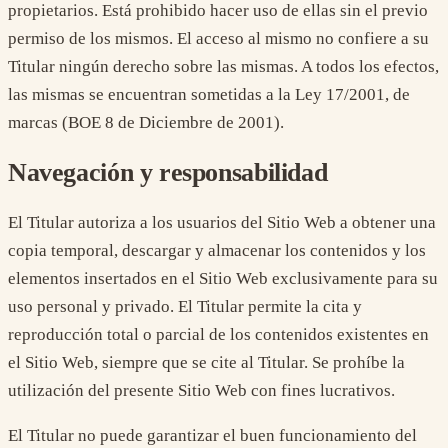
propietarios. Está prohibido hacer uso de ellas sin el previo
permiso de los mismos. El acceso al mismo no confiere a su
Titular ningún derecho sobre las mismas. A todos los efectos,
las mismas se encuentran sometidas a la Ley 17/2001, de
marcas (BOE 8 de Diciembre de 2001).
Navegación y responsabilidad
El Titular autoriza a los usuarios del Sitio Web a obtener una
copia temporal, descargar y almacenar los contenidos y los
elementos insertados en el Sitio Web exclusivamente para su
uso personal y privado. El Titular permite la cita y
reproducción total o parcial de los contenidos existentes en
el Sitio Web, siempre que se cite al Titular. Se prohíbe la
utilización del presente Sitio Web con fines lucrativos.
El Titular no puede garantizar el buen funcionamiento del