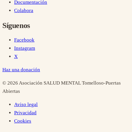
Documentación
Colabora
Síguenos
Facebook
Instagram
X
Haz una donación
©
2026
Asociación SALUD MENTAL Tomelloso-Puertas
Abiertas
Aviso legal
Privacidad
Cookies