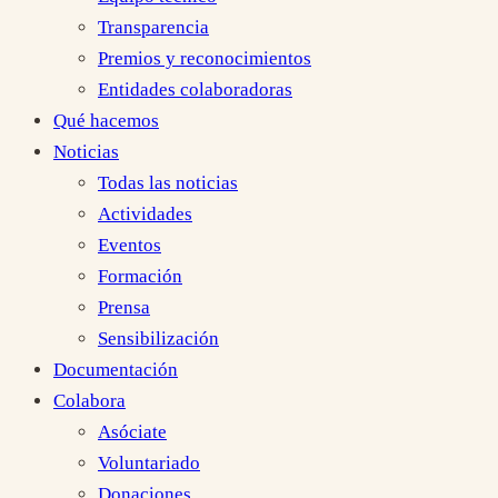
Transparencia
Premios y reconocimientos
Entidades colaboradoras
Qué hacemos
Noticias
Todas las noticias
Actividades
Eventos
Formación
Prensa
Sensibilización
Documentación
Colabora
Asóciate
Voluntariado
Donaciones